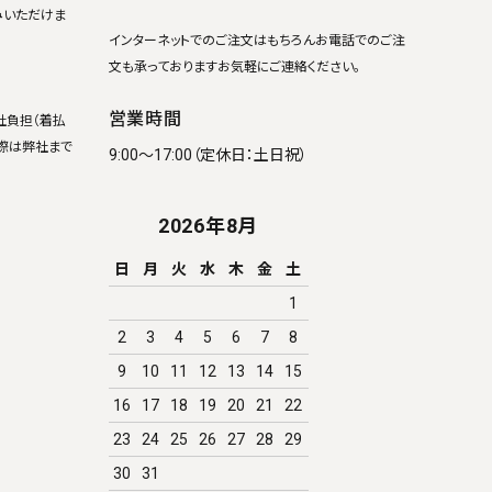
みいただけま
インターネットでのご注文はもちろんお電話でのご注
文も承っておりますお気軽にご連絡ください。
営業時間
社負担（着払
際は弊社まで
9:00～17:00（定休日：土日祝）
2026年8月
日
月
火
水
木
金
土
1
2
3
4
5
6
7
8
9
10
11
12
13
14
15
16
17
18
19
20
21
22
23
24
25
26
27
28
29
30
31