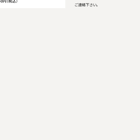
50円（税込）
ご連絡下さい。