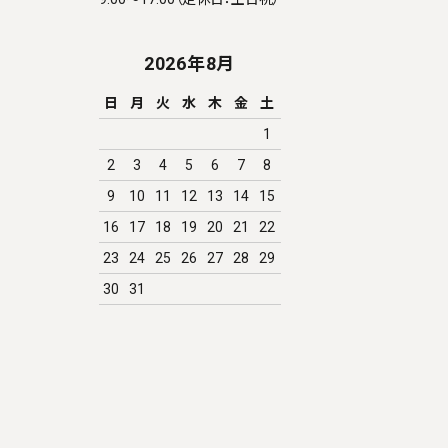
2026年8月
日
月
火
水
木
金
土
1
2
3
4
5
6
7
8
9
10
11
12
13
14
15
16
17
18
19
20
21
22
23
24
25
26
27
28
29
30
31