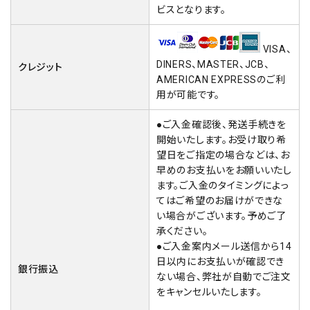
ビスとなります。
VISA、
DINERS、MASTER、JCB、
クレジット
AMERICAN EXPRESSのご利
用が可能です。
●ご入金確認後、発送手続きを
開始いたします。お受け取り希
望日をご指定の場合などは、お
早めのお支払いをお願いいたし
ます。ご入金のタイミングによっ
てはご希望のお届けができな
い場合がございます。予めご了
承ください。
●ご入金案内メール送信から14
日以内にお支払いが確認でき
銀行振込
ない場合、弊社が自動でご注文
をキャンセルいたします。