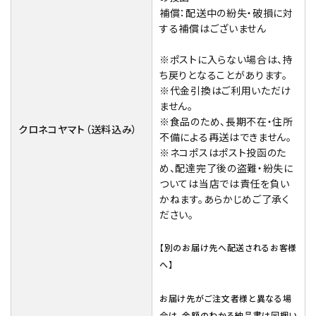
補償：配送中の紛失・破損に対
する補償はございません
※ポストに入らない場合は、持
ち戻りとなることがあります。
※代金引換はご利用いただけ
ません。
※食品のため、長期不在・住所
クロネコヤマト（送料込み）
不備による再送はできません。
※ネコポスはポスト投函のた
め、配達完了後の盗難・紛失に
ついては当店では責任を負い
かねます。あらかじめご了承く
ださい。
【別のお届け先へ配送されるお客様
へ】
お届け先がご注文者様と異なる場