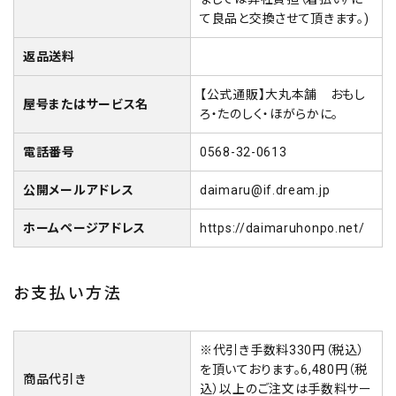
て良品と交換させて頂きます。)
返品送料
【公式通販】大丸本舗 おもし
屋号またはサービス名
ろ・たのしく・ほがらかに。
電話番号
0568-32-0613
公開メールアドレス
daimaru@if.dream.jp
ホームページアドレス
https://daimaruhonpo.net/
お支払い方法
※代引き手数料330円（税込）
を頂いております。6,480円（税
商品代引き
込）以上のご注文は手数料サー