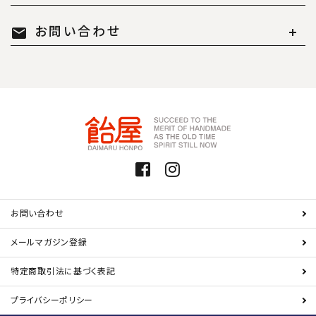
お問い合わせ
mail
お問い合わせ
メールマガジン登録
特定商取引法に基づく表記
プライバシーポリシー