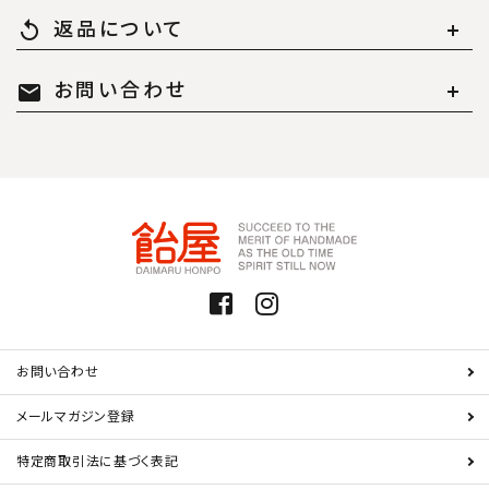
返品について
replay
お問い合わせ
mail
お問い合わせ
メールマガジン登録
特定商取引法に基づく表記