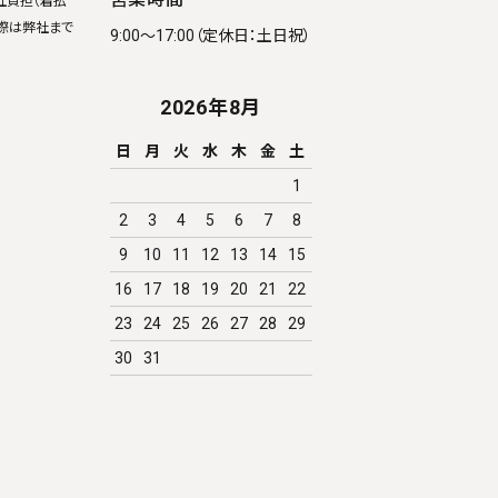
社負担（着払
際は弊社まで
9:00～17:00（定休日：土日祝）
2026年8月
日
月
火
水
木
金
土
1
2
3
4
5
6
7
8
9
10
11
12
13
14
15
16
17
18
19
20
21
22
23
24
25
26
27
28
29
30
31